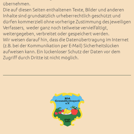
übernehmen.
Die auf diesen Seiten enthaltenen Texte, Bilder und anderen
Inhalte sind grundsätzlich urheberrechtlich geschützt und
dürfen kommerziell ohne vorherige Zustimmung des jeweiligen
Verfassers, weder ganz noch teilweise vervielfältigt,
weitergegeben, verbreitet oder gespeichert werden.
Wir weisen darauf hin, dass die Datenübertragung im Internet
(z.B. bei der Kommunikation per E-
Mail) Sicherheitslücken
aufweisen kann. Ein lückenloser Schutz der Daten vor dem
Zugriff durch Dritte ist nicht möglich.