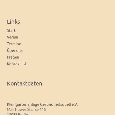
Links
Start
Verein
Termine
Über uns
Fragen
Kontakt
Kontaktdaten
Kleingartenanlage Gesundheitsquell e.V.
Malchower Straße 116
13088 Berlin