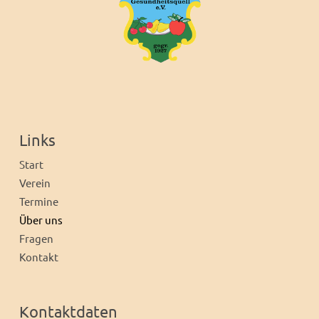
Links
Start
Verein
Termine
Über uns
Fragen
Kontakt
Kontaktdaten