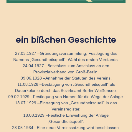
ein bißchen Geschichte
27.03.1927 –
Gründungsversammlung; Festlegung des
Namens „Gesundheitsquell“; Wahl des ersten Vorstands.
24.04.1927 –
Beschluss zum Anschluss an den
Provinzialverband von Groß-
Berlin.
09.06.1928 –
Annahme der Statuten des Vereins.
11.08.1928 –
Bestätigung von „Gesundheitsquell“ als
Dauerkolonie durch das Bezirksamt Berlin-
Weißensee.
09.02.1929 –
Festlegung von Namen für die Wege der Anlage.
13.07.1929 –
Eintragung von „Gesundheitsquell“ in das
Vereinsregister.
18.08.1929 –
Festliche Einweihung der Anlage
„Gesundheitsquell“.
23.05.1934 –
Eine neue Vereinssatzung wird beschlossen.