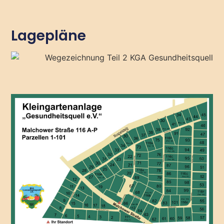
Lagepläne