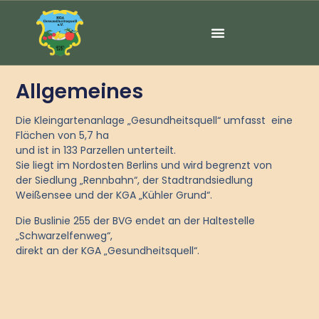
Allgemeines
Die Kleingartenanlage „Gesundheitsquell“ umfasst eine
Flächen von 5,7 ha
und ist in 133 Parzellen unterteilt.
Sie liegt im Nordosten Berlins und wird begrenzt von
der Siedlung „Rennbahn“, der Stadtrandsiedlung
Weißensee und der KGA „Kühler Grund“.
Die Buslinie 255 der BVG endet an der Haltestelle
„Schwarzelfenweg“,
direkt an der KGA „Gesundheitsquell“.